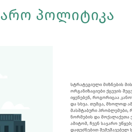
ჯარო Პოლიტიკა
სტრატეგიული მიზნების მი
ორგანიზაციები ქცევის შე
იყენებენ, როგორიცაა კანო
და სხვა. თუმცა, მხოლოდ ა
მასშტაბური პრობლემები,
ნორმების და მოქალაქეთა 
ამიტომ, ჩვენ საჯარო უწყე
დაფუძნებით შემუშავებულ 