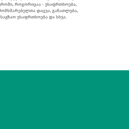
ეროში, როგორიცაა - უსაფრთხოება,
საგზაო უსაფრთხოება და სხვა.