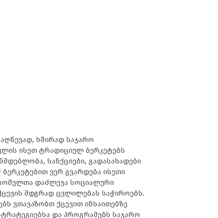
საღწევად, ხშირად საჯარო
ცვლის ისეთ ტრადიციულ ბერკეტებს
ნმდებლობა, სანქციები, გადასახადები
მ ბერკეტებით ვერ გვარდება ისეთი
 რომელთა დაძლევა სოციალური
ქცევის მდგრად ცვლილებას საჭიროებს.
ბებს ვთავაზობთ ქცევით ინსაითებზე
სტრატეგიებსა და პროგრამებს საჯარო