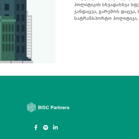
პოლიტიკის სხვადასხვა სფ
ჯანდაცვა, გარემოს დაცვა, მომხმარებელთა დაცვა, განათლება,
სატრანსპორტო პოლიტიკა, 