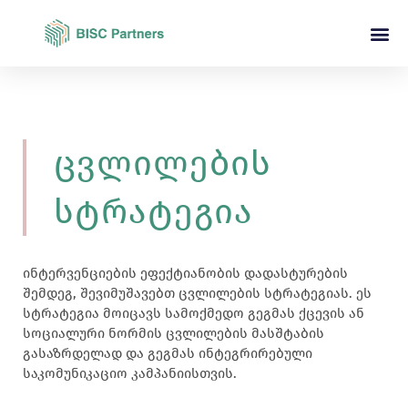
Ცვლილების
Სტრატეგია
ინტერვენციების ეფექტიანობის დადასტურების
შემდეგ, შევიმუშავებთ ცვლილების სტრატეგიას. ეს
სტრატეგია მოიცავს სამოქმედო გეგმას ქცევის ან
სოციალური ნორმის ცვლილების მასშტაბის
გასაზრდელად და გეგმას ინტეგრირებული
საკომუნიკაციო კამპანიისთვის.