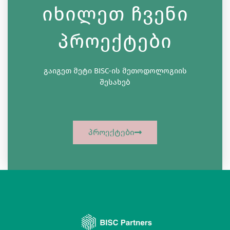
Იხილეთ Ჩვენი
Პროექტები
გაიგეთ მეტი BISC-ის მეთოდოლოგიის
შესახებ
Პროექტები