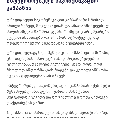
Ინტეგრირებული Საკომუნიკაციო
Კამპანია
ტრადიციული საკომუნიკაციო კამპანიები ხშირად
იზოლირებულ, მოკლევადიან და არათანმიმდევრულ
ძალისხმევას წარმოადგენს, რომელიც არ ემყარება
ქცევით ინსაითებს და არ არის სტრატეგიულად
ორიენტირებული სხვადასხვა აუდიტორიაზე.
ტრადიციულად, საკომუნიკაციო კამპანიების მიზანი,
ცნობიერების ამაღლება ან დამოკიდებულების
ცვლილებაა. უახლესი კვლევები ცხადყოფს, რომ
მხოლოდ ინფორმაციის მიღება და კეთილგანწყობა
ქცევის ცვლილებას არ იწვევს.
ინტეგრირებულ საკომუნიკაციო კამპანიას აქვს მეტი
შესაძლებლობა, უფრო ფართო მასშტაბით
შეცვალოს ქცევითი და სოციალური ნორმა შემდეგი
ფაქტორების გამო:
1. კამპანია მიმართულია სხვადასხვა აუდიტორიაზე,