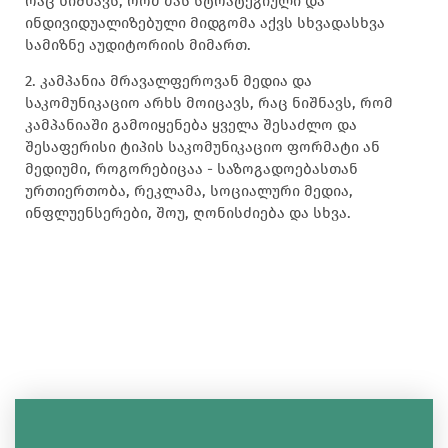
რაც ნიშნავს, რომ მას სტრატეგიული და
ინდივიდუალიზებული მიდგომა აქვს სხვადასხვა
სამიზნე აუდიტორიის მიმართ.
2. კამპანია მრავალფეროვან მედია და
საკომუნიკაციო არხს მოიცავს, რაც ნიშნავს, რომ
კამპანიაში გამოიყენება ყველა შესაძლო და
შესაფერისი ტიპის საკომუნიკაციო ფორმატი ან
მედიუმი, როგორებიცაა - საზოგადოებასთან
ურთიერთობა, რეკლამა, სოციალური მედია,
ინფლუენსერები, შოუ, ღონისძიება და სხვა.