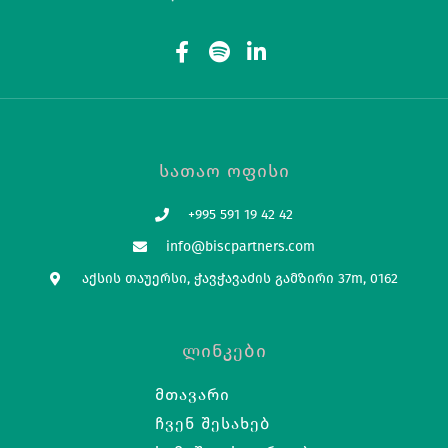
Სათაო Ოფისი
+995 591 19 42 42
info@biscpartners.com
აქსის თაუერსი, ჭავჭავაძის გამზირი 37m, 0162
Ლინკები
Მთავარი
Ჩვენ Შესახებ