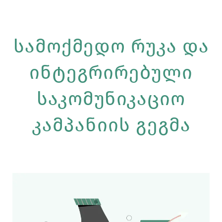
Სამოქმედო Რუკა Და
Ინტეგრირებული
Საკომუნიკაციო
Კამპანიის Გეგმა