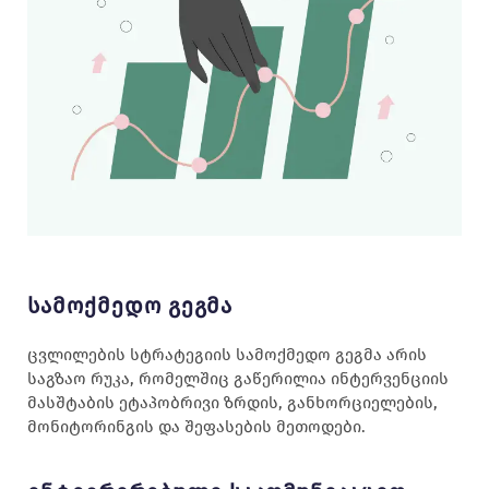
Სამოქმედო Გეგმა
ცვლილების სტრატეგიის სამოქმედო გეგმა არის
საგზაო რუკა, რომელშიც გაწერილია ინტერვენციის
მასშტაბის ეტაპობრივი ზრდის, განხორციელების,
მონიტორინგის და შეფასების მეთოდები.