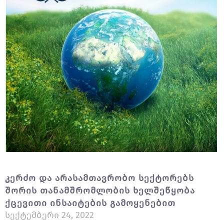
Კერძო Და Არასამთავრობო Სექტორებს
Შორის Თანამშრომლობის Ხელშეწყობა
Ქცევითი Ინსაიტების Გამოყენებით
Სექტემბერი 24, 2022