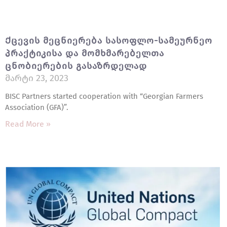
Ქცევის Მეცნიერება Სასოფლო-Სამეურნეო
Პრაქტიკისა Და Მომხმარებელთა
Ცნობიერების Გასაზრდელად
Მარტი 23, 2023
BISC Partners started cooperation with “Georgian Farmers
Association (GFA)”.
Read More »