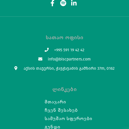
Სათაო Ოფისი
+995 591 19 42 42
info@biscpartners.com
აქსის თაუერსი, ჭავჭავაძის გამზირი 37m, 0162
Ლინკები
Მთავარი
Ჩვენ Შესახებ
Სამუშაო Სფეროები
Გუნდი