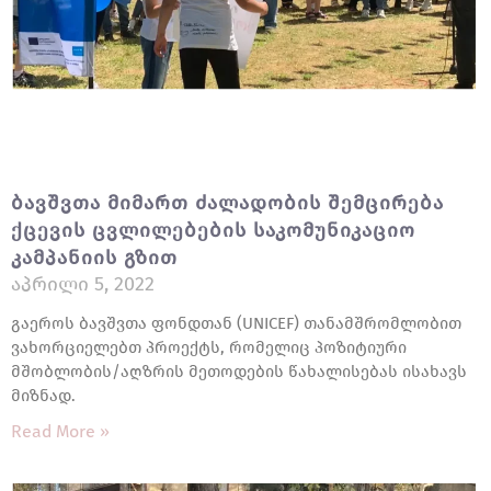
Ბავშვთა Მიმართ Ძალადობის Შემცირება
Ქცევის Ცვლილებების Საკომუნიკაციო
Კამპანიის Გზით
Აპრილი 5, 2022
გაეროს ბავშვთა ფონდთან (UNICEF) თანამშრომლობით
ვახორციელებთ პროექტს, რომელიც პოზიტიური
მშობლობის/აღზრის მეთოდების წახალისებას ისახავს
მიზნად.
Read More »