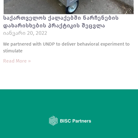
Საქართველოს Ქალაქებში Ნარჩენების
Დახარისხების Პრაქტიკის Შეცვლა
Იანვარი 20, 2022
We partnered with UNDP to deliver behavioral experiment to
stimulate
Read More »