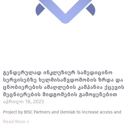
Გენდერულად Ინკლუზიურ Სამედიცინო
Სერვისებზე Ხელმისაწვდომობის Ზრდა Და
Ცნობიერების Ამაღლების Კამპანია Ქცევის
Მეცნიერების Მიდგომების Გამოყენებით
Აპრილი 18, 2023
Project by BISC Partners and Demlab to increase access and
Read More »